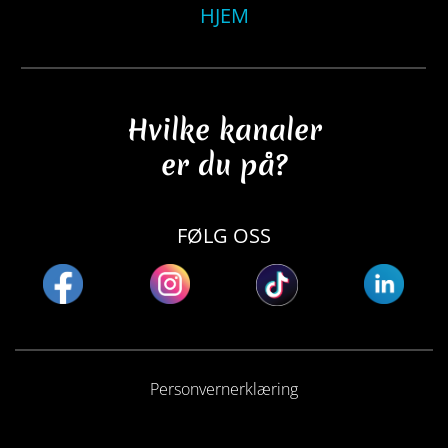
HJEM
Hvilke kanaler
er du på?
FØLG OSS
Personvernerklæring