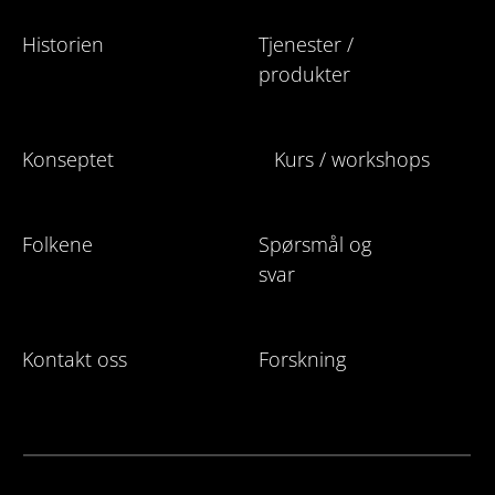
Historien
Tjenester /
produkter
Konseptet
Kurs / workshops
Folkene
Spørsmål og
svar
Kontakt oss
Forskning