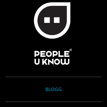
BLOGG