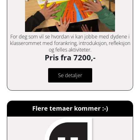
For deg som vil se hvordan vi kan jobbe med dydene i
klasserommet med forankring, introduksjon, refleksjon
og felles aktiviteter.
Pris fra 7200,-
Se detaljer
Flere temaer kommer :-)