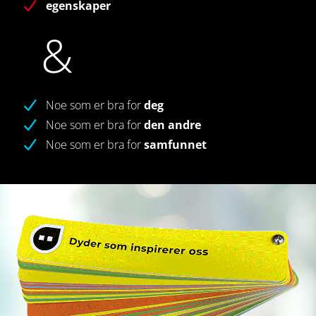
egenskaper
&
Noe som er bra for
deg
Noe som er bra for
den andre
Noe som er bra for
samfunnet