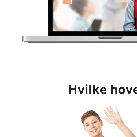
Hvilke hov