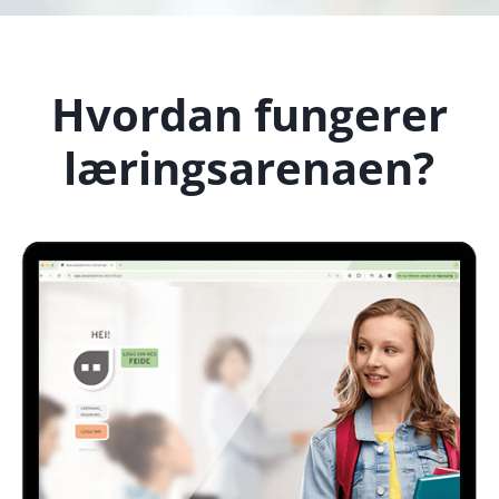
Hvordan fungerer
læringsarenaen?