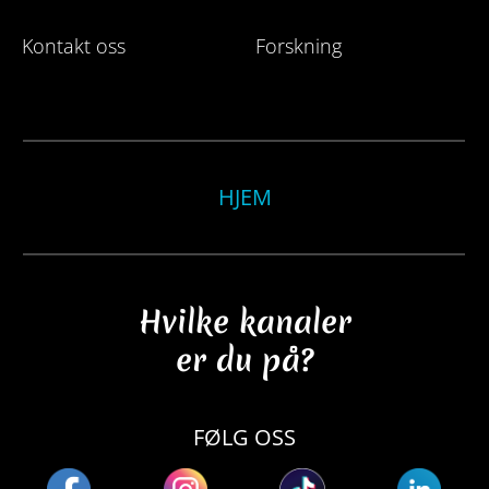
Kontakt oss
Forskning
HJEM
Hvilke kanaler
er du på?
FØLG OSS