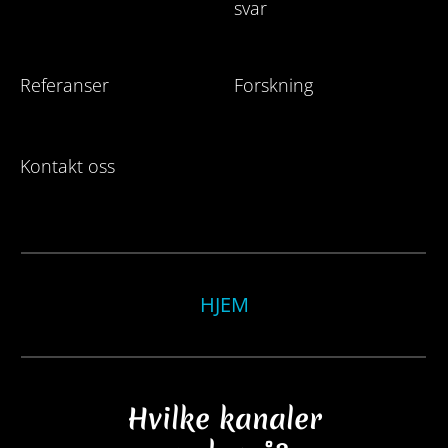
svar
Referanser
Forskning
Kontakt oss
HJEM
Hvilke kanaler