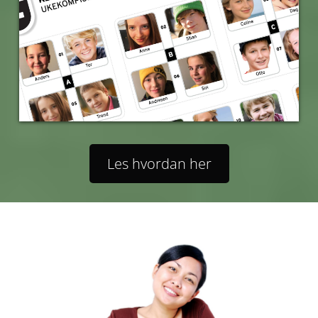
Les hvordan her