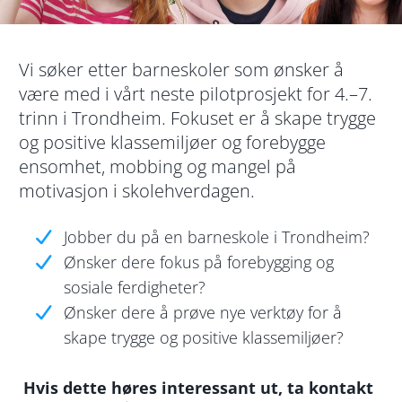
Vi søker etter barneskoler som ønsker å
være med i vårt neste pilotprosjekt for 4.–7.
trinn i Trondheim. Fokuset er å skape trygge
og positive klassemiljøer og forebygge
ensomhet, mobbing og mangel på
motivasjon i skolehverdagen.
Jobber du på en barneskole i Trondheim?
Ønsker dere fokus på forebygging og
sosiale ferdigheter?
Ønsker dere å prøve nye verktøy for å
skape trygge og positive klassemiljøer?
Hvis dette høres interessant ut, ta kontakt