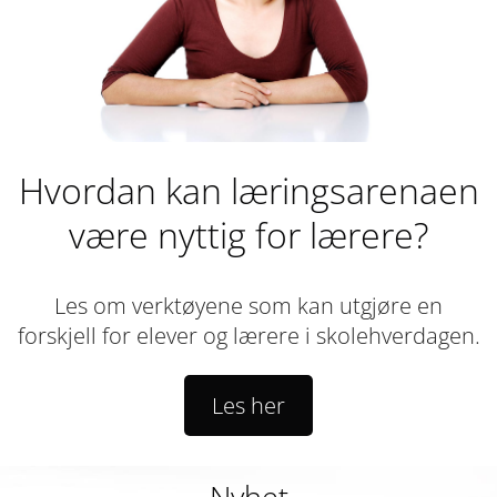
Hvordan kan læringsarenaen
være nyttig for lærere?
Les om verktøyene som kan utgjøre en
forskjell for elever og lærere i skolehverdagen.
Les her
Nyhet