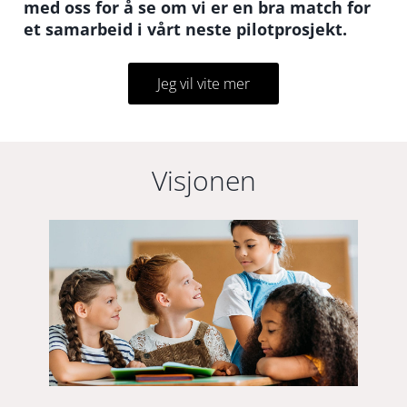
med oss for å se om vi er en bra match for
et samarbeid i vårt neste pilotprosjekt.
Jeg vil vite mer
Visjonen