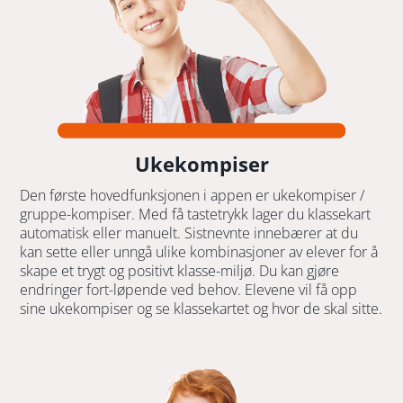
Ukekompiser
Den første hovedfunksjonen i appen er ukekompiser /
gruppe-kompiser. Med få tastetrykk lager du klassekart
automatisk eller manuelt. Sistnevnte innebærer at du
kan sette eller unngå ulike kombinasjoner av elever for å
skape et trygt og positivt klasse-miljø. Du kan gjøre
endringer fort-løpende ved behov. Elevene vil få opp
sine ukekompiser og se klassekartet og hvor de skal sitte.