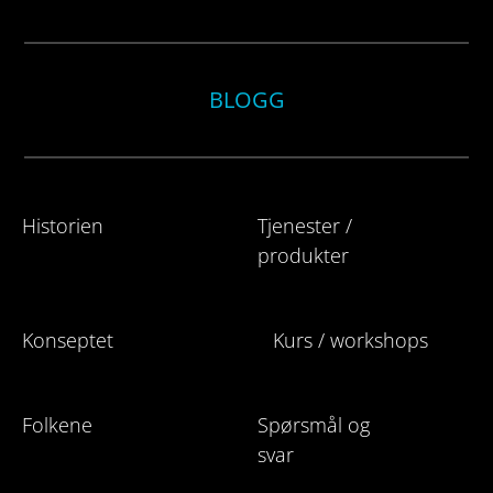
BLOGG
Historien
Tjenester /
produkter
Konseptet
Kurs / workshops
Folkene
Spørsmål og
svar