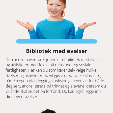
Bibliotek med øvelser
Den andre hovedfunksjonen er et biliotek med øvelser
og aktiviteter med fokus på relasjoner og sosiale
ferdigheter. Her kan du som lærer selv velge hvilke
øvelser og aktiviteter du vil gjøre med hvilke klasser og
når. En egen plan-leggingsfunksjon gir oversikt for både
deg selv, andre lærere på trinnet og elevene, dersom du
vil at de skal se det på forhånd. Du kan også legge inn
dine egne øvelser.